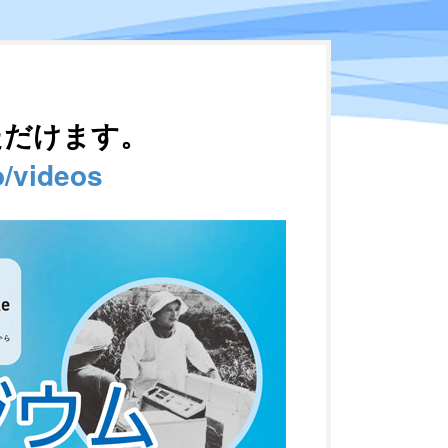
ただけます。
o/videos