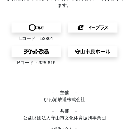
ます。
Lコード：52801
Pコード：325-619
－ 主催 －
びわ湖放送株式会社
－ 共催 －
公益財団法人守山市文化体育振興事業団