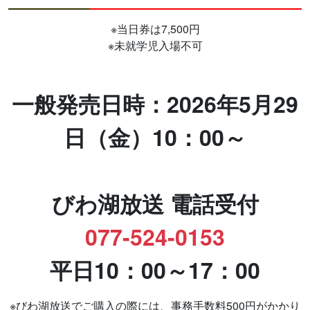
※当日券は7,500円
※未就学児入場不可
一般発売日時：2026年5月29
日（金）10：00～
びわ湖放送 電話受付
077-524-0153
平日10：00～17：00
※びわ湖放送でご購入の際には、事務手数料500円がかかり