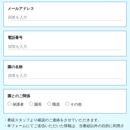
メールアドレス
電話番号
園の名称
園とのご関係
保護者
園長
職員
その他
・番組スタッフより確認のご連絡をさせていただきます。
・本フォームにてご送信いただいた情報は、当番組以外の目的に利用さ