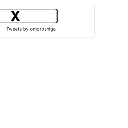
Tweets by omoroshiga