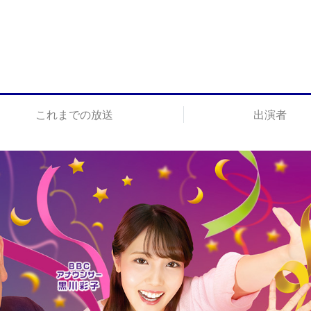
これまでの放送
出演者