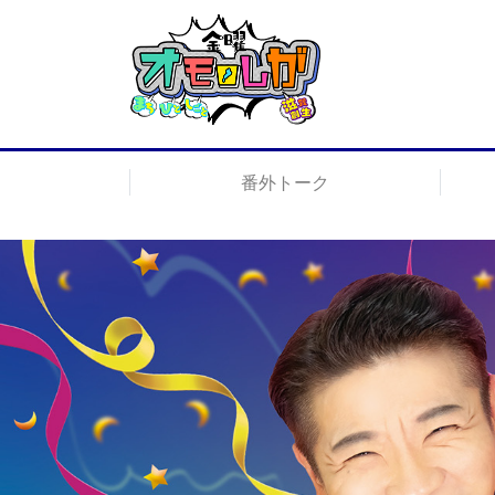
番外トーク