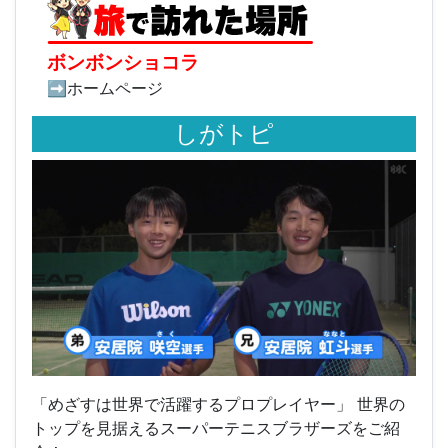
ボンボンショコラ
➡ホームページ
しがトピ
「めざすは世界で活躍するプロプレイヤー」 世界の
トップを見据えるスーパーテニスブラザーズをご紹