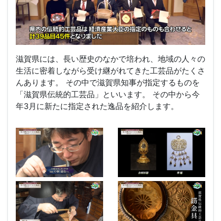
滋賀県には、長い歴史のなかで培われ、地域の人々の
生活に密着しながら受け継がれてきた工芸品がたくさ
んあります。 その中で滋賀県知事が指定するものを
「滋賀県伝統的工芸品」といいます。 その中から今
年3月に新たに指定された逸品を紹介します。