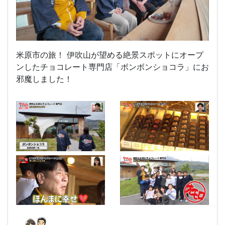
米原市の旅！ 伊吹山が望める絶景スポットにオープ
ンしたチョコレート専門店「ボンボンショコラ」にお
邪魔しました！