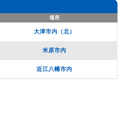
場所
大津市内（北）
米原市内
近江八幡市内