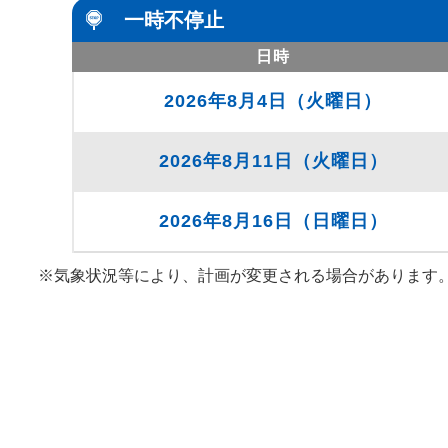
一時不停止
日時
2026年8月4日（火曜日）
2026年8月11日（火曜日）
2026年8月16日（日曜日）
※気象状況等により、計画が変更される場合があります