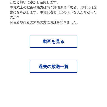
となる戦いに参加し活躍します。
甲賀武士の戦術や能力は高く評価され「忍者」と呼ばれ歴
史に名を残します。甲賀忍者とはどのような人たちだった
のか？
関係者や忍者の末裔の方にお話を聞きました。
動画を見る
過去の放送一覧