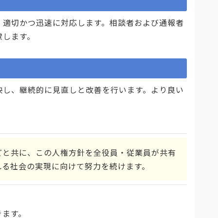
適切かつ迅速に対応します。相談者および通報者
慮します。
し、継続的に見直しと改善を行います。より良い
どと共に、この人権方針を全役員・従業員が共有
れる社会の実現に向けて努力を続けます。
きます。