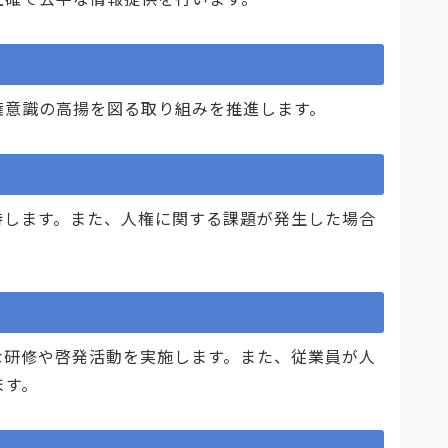
意識の高揚を図る取り組みを推進します。
します。また、人権に関する課題が発生した場合
研修や啓発活動を実施します。また、従業員が人
ます。