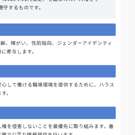
遵守するものです。
齢、障がい、性的指向、ジェンダーアイデンティ
築に寄与します。
心して働ける職場環境を提供するために、ハラス
ます。
権を侵害しないことを最優先に取り組みます。番
正確で公平な情報提供を行います。