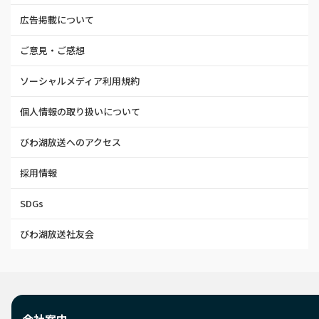
広告掲載について
ご意見・ご感想
ソーシャルメディア利用規約
個人情報の取り扱いについて
びわ湖放送へのアクセス
採用情報
SDGs
びわ湖放送社友会