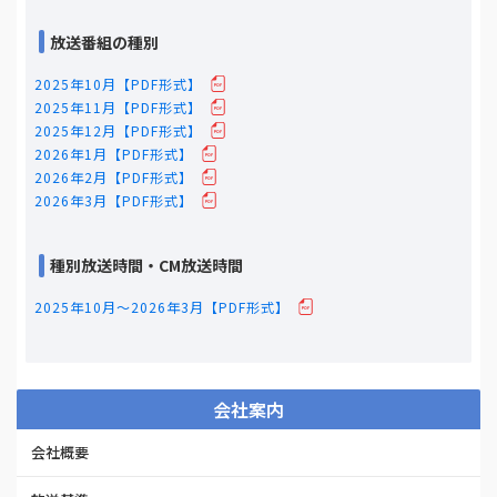
放送番組の種別
2025年10月【PDF形式】
2025年11月【PDF形式】
2025年12月【PDF形式】
2026年1月【PDF形式】
2026年2月【PDF形式】
2026年3月【PDF形式】
種別放送時間・CM放送時間
2025年10月～2026年3月【PDF形式】
会社案内
会社概要