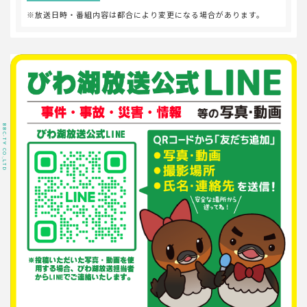
※放送日時・番組内容は都合により変更になる場合があります。
BBC-TV CO.,LTD