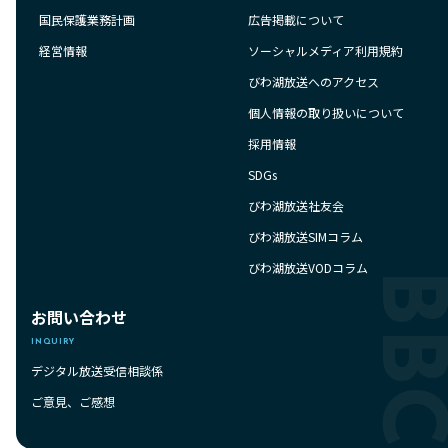
国民保護業務計画
広告掲載について
経営情報
ソーシャルメディア利用規約
びわ湖放送へのアクセス
個人情報の取り扱いについて
採用情報
SDGs
びわ湖放送社友会
びわ湖放送SIMコラム
びわ湖放送VODコラム
お問い合わせ
INQUIRY
デジタル放送受信相談係
ご意見、ご感想