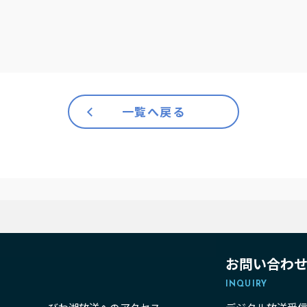
）
一覧へ戻る
お問い合わ
INQUIRY