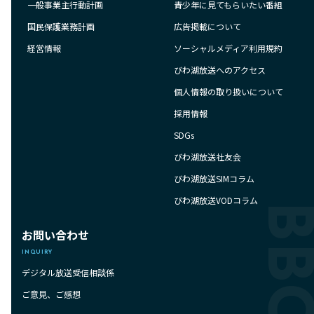
一般事業主行動計画
青少年に見てもらいたい番組
国民保護業務計画
広告掲載について
経営情報
ソーシャルメディア利用規約
びわ湖放送へのアクセス
個人情報の取り扱いについて
採用情報
SDGs
びわ湖放送社友会
びわ湖放送SIMコラム
びわ湖放送VODコラム
お問い合わせ
INQUIRY
デジタル放送受信相談係
ご意見、ご感想