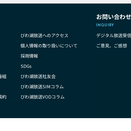
お問い合わ
INQUIRY
びわ湖放送へのアクセス
デジタル放送受
個人情報の取り扱いについて
ご意見、ご感想
採用情報
SDGs
番組
びわ湖放送社友会
びわ湖放送SIMコラム
規約
びわ湖放送VODコラム