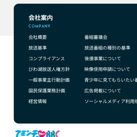
会社案内
COMPANY
会社概要
番組審議会
放送基準
放送番組の種別の基準
コンプライアンス
後援事業について
びわ湖放送人権方針
映像使用申請について
一般事業主行動計画
青少年に見てもらいたい
国民保護業務計画
広告掲載について
経営情報
ソーシャルメディア利用