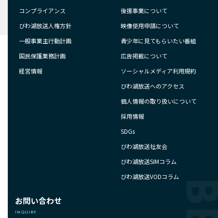
コンプライアンス
後援事業について
びわ湖放送人権方針
映像使用申請について
一般事業主行動計画
青少年に見てもらいたい番組
国民保護業務計画
広告掲載について
経営情報
ソーシャルメディア利用規約
びわ湖放送へのアクセス
個人情報の取り扱いについて
採用情報
SDGs
びわ湖放送社友会
びわ湖放送SIMコラム
びわ湖放送VODコラム
お問い合わせ
INQUIRY