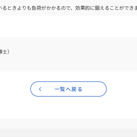
いるときよりも負荷がかかるので、効果的に鍛えることができ
導士）
一覧へ戻る