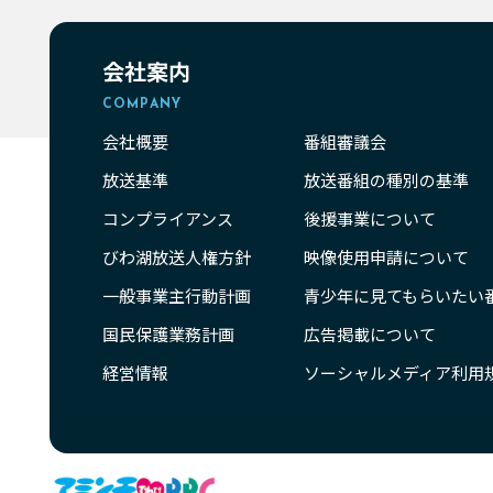
会社案内
COMPANY
会社概要
番組審議会
放送基準
放送番組の種別の基準
コンプライアンス
後援事業について
びわ湖放送人権方針
映像使用申請について
一般事業主行動計画
青少年に見てもらいたい
国民保護業務計画
広告掲載について
経営情報
ソーシャルメディア利用