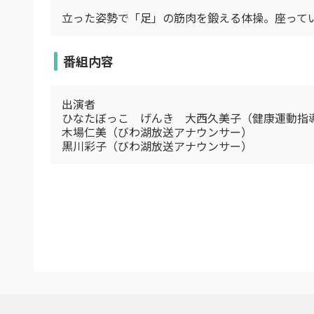
立った姿勢で「足」の筋肉を鍛える体操。座って
番組内容
出演者
ひなたぼっこ げんき 大西久美子（健康運動指
木場仁美（びわ湖放送アナウンサー）
黒川彩子（びわ湖放送アナウンサー）