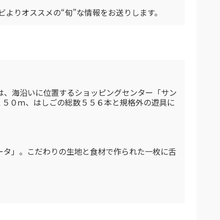
ビよりオススメの“旬”な情報をお送りします。
は、海沿いに位置するショッピングセンター「サン
１５０ｍ、はしごの総数５５６本と規格外の遊具に
ータ」。こだわりの生地と食材で作られた一枚に舌