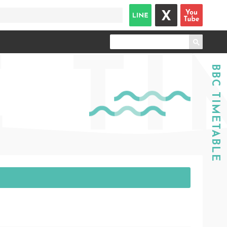
TI
BBC TIMETABLE