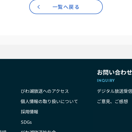
一覧へ戻る
お問い合わ
INQUIRY
びわ湖放送へのアクセス
デジタル放送受
個人情報の取り扱いについて
ご意見、ご感想
採用情報
SDGs