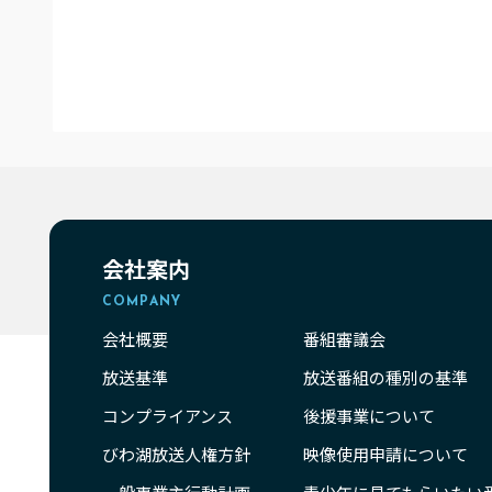
会社案内
COMPANY
会社概要
番組審議会
放送基準
放送番組の種別の基準
コンプライアンス
後援事業について
びわ湖放送人権方針
映像使用申請について