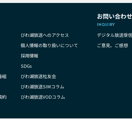
お問い合わ
INQUIRY
びわ湖放送へのアクセス
デジタル放送受
個人情報の取り扱いについて
ご意見、ご感想
採用情報
SDGs
番組
びわ湖放送社友会
びわ湖放送SIMコラム
規約
びわ湖放送VODコラム