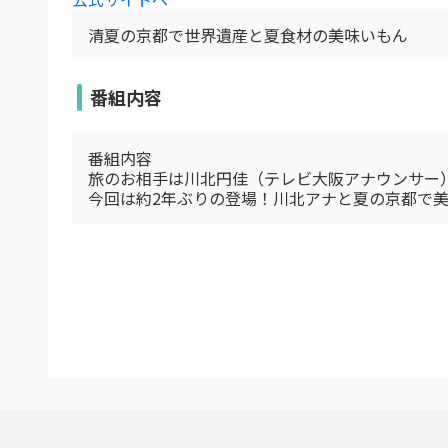
清夏の京都で世界遺産と夏食材の美味いもん
番組内容
番組内容
旅のお相手は川北円佳（テレビ大阪アナウンサー
今回は約2年ぶりの登場！川北アナと夏の京都で