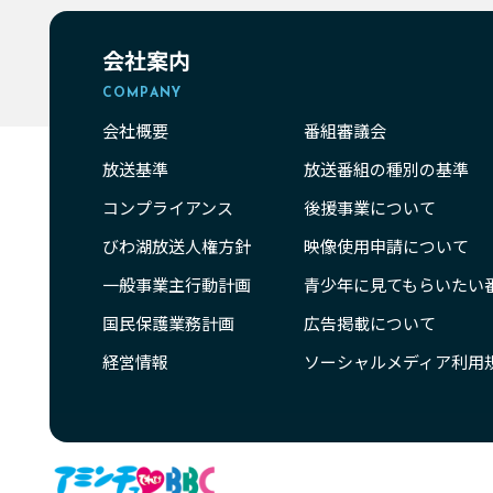
会社案内
COMPANY
会社概要
番組審議会
放送基準
放送番組の種別の基準
コンプライアンス
後援事業について
びわ湖放送人権方針
映像使用申請について
一般事業主行動計画
青少年に見てもらいたい
国民保護業務計画
広告掲載について
経営情報
ソーシャルメディア利用