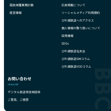
国民保護業務計画
広告掲載について
経営情報
ソーシャルメディア利用規約
びわ湖放送へのアクセス
個人情報の取り扱いについて
採用情報
SDGs
びわ湖放送社友会
びわ湖放送SIMコラム
びわ湖放送VODコラム
お問い合わせ
INQUIRY
デジタル放送受信相談係
ご意見、ご感想