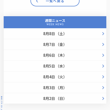
一覧へ戻る
週間ニュース
WEEK NEWS
8月8日 （土）
8月7日 （金）
8月6日 （木）
8月5日 （水）
8月4日 （火）
8月3日 （月）
8月2日 （日）
BBC-TV CO.,LTD