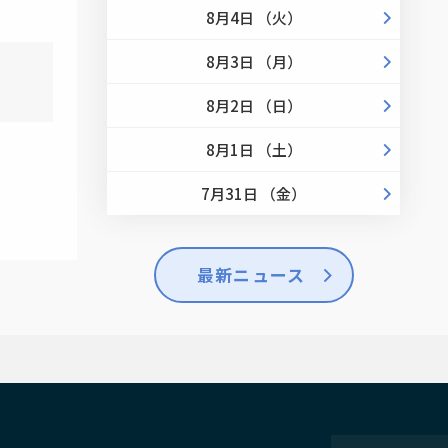
8月4日 （火）
8月3日 （月）
8月2日 （日）
8月1日 （土）
7月31日 （金）
最新ニュース
せ