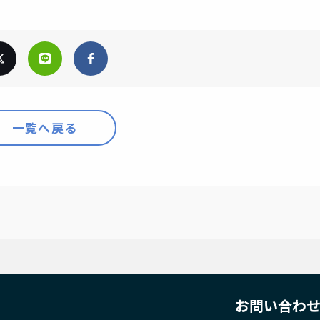
一覧へ戻る
お問い合わ