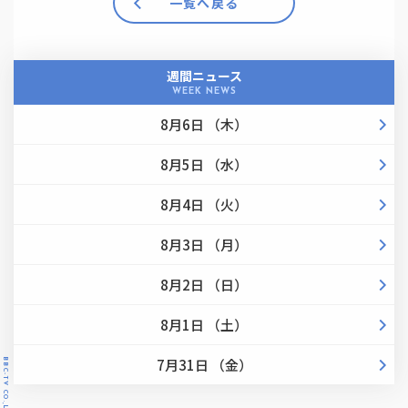
一覧へ戻る
週間ニュース
WEEK NEWS
8月6日 （木）
8月5日 （水）
8月4日 （火）
8月3日 （月）
8月2日 （日）
8月1日 （土）
7月31日 （金）
BBC-TV CO.,LTD