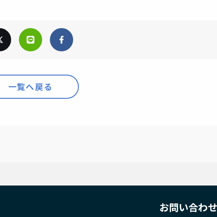
一覧へ戻る
お問い合わ