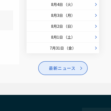
8月4日 （火）
8月3日 （月）
8月2日 （日）
8月1日 （土）
7月31日 （金）
最新ニュース
せ