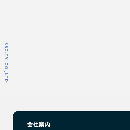
BBC-TV CO.,LTD
会社案内