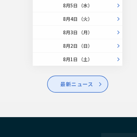
8月5日 （水）
8月4日 （火）
8月3日 （月）
8月2日 （日）
8月1日 （土）
最新ニュース
せ