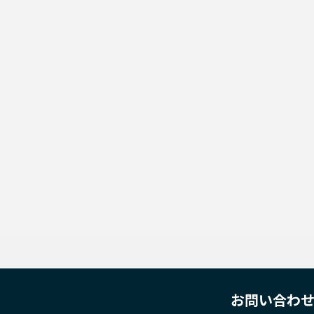
お問い合わ