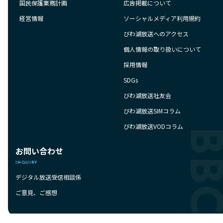
国民保護業務計画
広告掲載について
経営情報
ソーシャルメディア利用規約
びわ湖放送へのアクセス
個人情報の取り扱いについて
採用情報
SDGs
びわ湖放送社友会
びわ湖放送SIMコラム
びわ湖放送VODコラム
お問い合わせ
INQUIRY
デジタル放送受信相談係
ご意見、ご感想
BBC