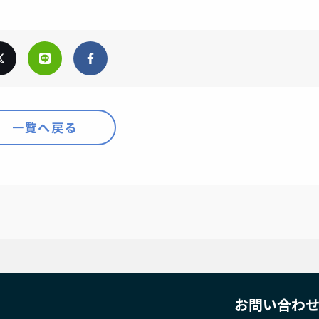
一覧へ戻る
お問い合わ