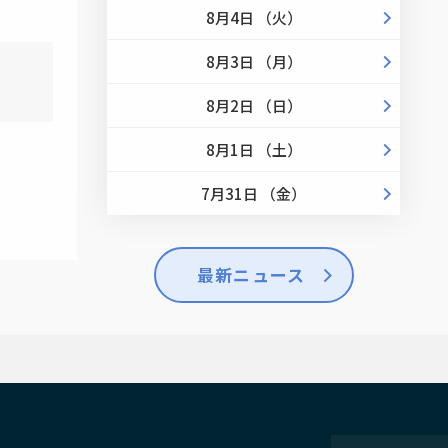
8月4日 （火）
8月3日 （月）
8月2日 （日）
8月1日 （土）
7月31日 （金）
最新ニュース
せ