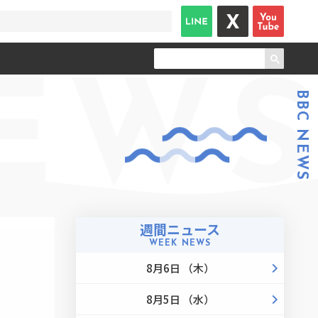
EWS
BBC NEWS
週間ニュース
WEEK NEWS
8月6日 （木）
8月5日 （水）