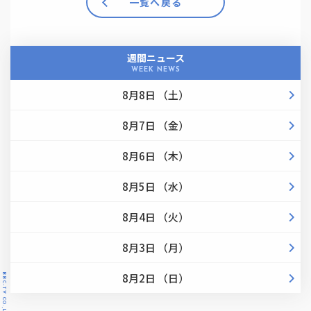
一覧へ戻る
週間ニュース
WEEK NEWS
8月8日 （土）
8月7日 （金）
8月6日 （木）
8月5日 （水）
8月4日 （火）
8月3日 （月）
8月2日 （日）
BBC-TV CO.,LTD