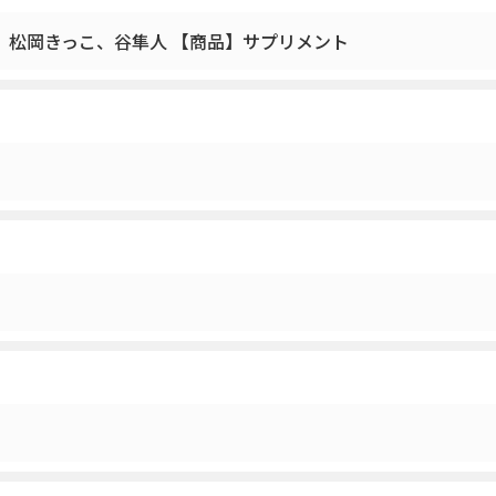
、松岡きっこ、谷隼人 【商品】サプリメント