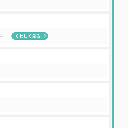
す。
くわしく見る