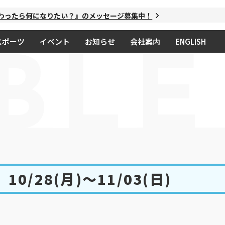
ら何になりたい？』のメッセージ募集中！
スポーツ
イベント
お知らせ
会社案内
ENGLISH
BLE
10/28(月)〜11/03(日)