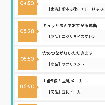
04:50
【出演】橋本志穂、エド・はるみ
キュッと挟んでおてがる運動
05:20
【商品】エクササイズマシン
命のつながりいただきます
05:50
【商品】サプリメント
１台5役！豆乳メーカー
06:20
【商品】豆乳メーカー