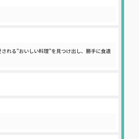
される”おいしい料理”を見つけ出し、勝手に食遺